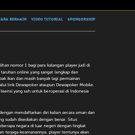
CARA BERMAIN
VIDEO TUTORIAL
SPONSORSHIP
ilihan nomor 1 bagi para kalangan player judi di
taruhan online yang sangat lengkap dan
embak ikan dan masih banyak lagi permainan
alui link Dewapoker ataupun Dewapoker Mobile.
isensi yang sah untuk beroperasi di Indonesia
ngan mendaftarkan diri kalian secara aman dan
g sudah disediakan dengan benar. Situs
eberapa negara di luar negeri dengan tingkat
kan terjaga keamanannya, player tentunya akan