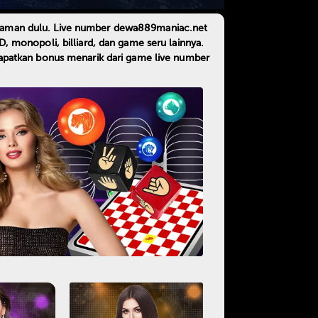
 jaman dulu. Live number dewa889maniac.net
, monopoli, billiard, dan game seru lainnya.
apatkan bonus menarik dari game live number