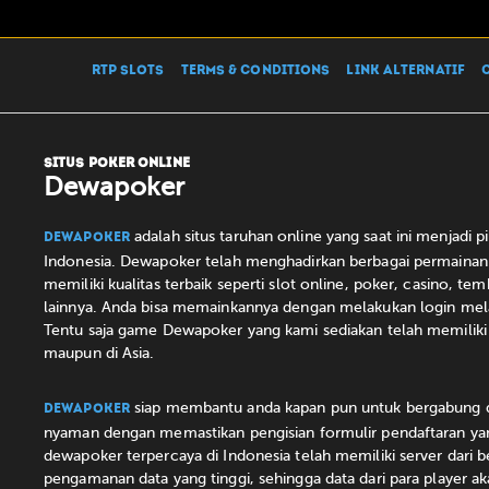
RTP SLOTS
TERMS & CONDITIONS
LINK ALTERNATIF
SITUS POKER ONLINE
Dewapoker
adalah situs taruhan online yang saat ini menjadi p
Dewapoker
Indonesia. Dewapoker telah menghadirkan berbagai permainan 
memiliki kualitas terbaik seperti slot online, poker, casino, t
lainnya. Anda bisa memainkannya dengan melakukan login mel
Tentu saja game Dewapoker yang kami sediakan telah memiliki l
maupun di Asia.
siap membantu anda kapan pun untuk bergabung de
Dewapoker
nyaman dengan memastikan pengisian formulir pendaftaran yan
dewapoker terpercaya di Indonesia telah memiliki server dari b
pengamanan data yang tinggi, sehingga data dari para player a