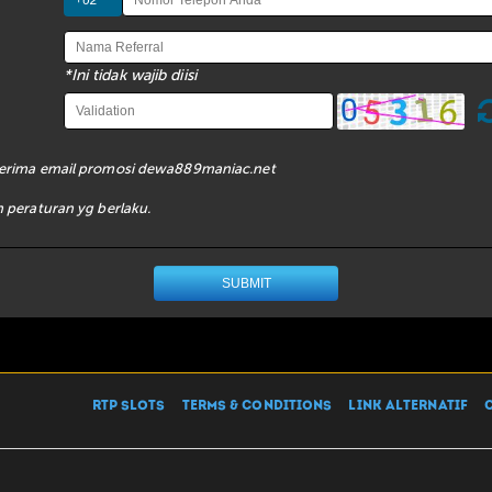
*Ini tidak wajib diisi
erima email promosi dewa889maniac.net
 peraturan yg berlaku.
SUBMIT
RTP SLOTS
TERMS & CONDITIONS
LINK ALTERNATIF