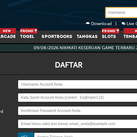
Download |
Live
NEW
PROMO
PROMO
ARCADE
TOGEL
SPORTBOOKS
TANGKAS
SLOTS
TEMB
09/08/2026
NIKMATI KESERUAN GAME TERBARU JOKER
DAFTAR
rd