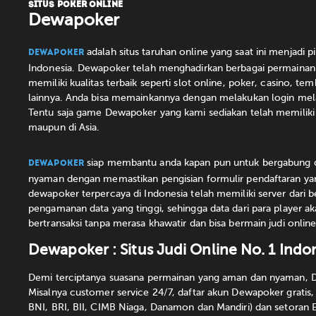
SITUS POKER ONLINE
Dewapoker
adalah situs taruhan online yang saat ini menjadi p
Dewapoker
Indonesia. Dewapoker telah menghadirkan berbagai permainan 
memiliki kualitas terbaik seperti slot online, poker, casino, t
lainnya. Anda bisa memainkannya dengan melakukan login mel
Tentu saja game Dewapoker yang kami sediakan telah memiliki l
maupun di Asia.
siap membantu anda kapan pun untuk bergabung de
Dewapoker
nyaman dengan memastikan pengisian formulir pendaftaran yan
dewapoker terpercaya di Indonesia telah memiliki server dari b
pengamanan data yang tinggi, sehingga data dari para player a
bertransaksi tanpa merasa khawatir dan bisa bermain judi onlin
Dewapoker : Situs Judi Online No. 1 Indo
Demi terciptanya suasana permainan yang aman dan nyaman, De
Misalnya customer service 24/7, daftar akun Dewapoker gratis, 
BNI, BRI, BII, CIMB Niaga, Danamon dan Mandiri) dan setoran E