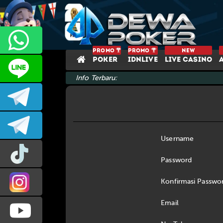
-
PROMO
PROMO
NEW
POKER
IDNLIVE
LIVE CASINO
CS2DEWAPOKER
Info Terbaru:
dewapoker_infoo
dewapoker_info
Username
prmdewapkr
Password
Konfirmasi Passwo
prmdewapkr
Email
DEWAPOKEROFFICIAL