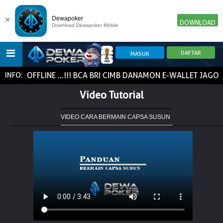
×
Dewapoker
DOWNLOAD
Download Dewapoker Mobile
ANDIRI OFFLINE ...!!! BCA BRI CIMB DANAMON E-WALLET JAG
INFO:
HOME
Video Tutorial
POKER
SLOT GAME
IDN E-LOTTERY
VIDEO CARA BERMAIN CAPSA SUSUN
NEW
NEW
SPORTBOOK
LIVE CASINO
IDNLIVE
NEW
TOGEL
ESPORTS
ARCADE
NEW
NEW
NEW
TEMBAK IKAN
IDNRAFFLE
IDNTRADE