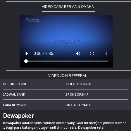
VIDEO CARA BERMAIN OMAHA
NEW
TANGKAS
RTP
DEPOSIT
WITHDRAW
PROMOSI
DOWNLOAD APLIKASI
VIDEO JOIN REFFERAL
HUBUNGI KAMI
VIDEO TUTORIAL
REFERRAL
JADWAL BANK
SPONSORSHIP
JACKPOT
CARA BERMAIN
LINK ALTERNATIF
VIP MEMBER
Dewapoker
adalah situs taruhan online yang saat ini menjadi pilihan nomor
Dewapoker
HUBUNGI KAMI
1 bagi para kalangan player judi di Indonesia. Dewapoker telah