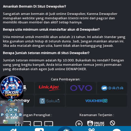
Amankah Bermain Di Situs Dewapoker?
Sangatlah aman bermain di judi online Dewapoker, Karena Dewapoker
merupakan website yang mendapatkan lisensi resmi dari pagcor dan
memiliki ribuan member dan aktif setiap harinya.
Berapa usia minimum untuk mendaftar akun di Dewapoker?
Usia minimal untuk memiliki akun adalah 21 tahun. Ini adalah standar yang
kita gunakan untuk hidup di seluruh dunia. Jadi, jangan mainkan aturan ini.
Jika ada masalah dengan usia, kami tidak akan bertanggung jawab.
Berapa jumlah setoran minimum di situs Dewapoker?
Jumlah setoran minimum adalah Rp 10.000. Bukankah itu rendah? Dengan
uang yang begitu banyak, Anda bisa memainkan semua jenis permainan
yang disediakan oleh agen judi online DEWAPOKER.
Cara Pembayaran:
Dukungan Perangkat :
Keamanan Terjamin :