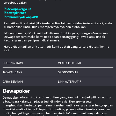
tersebut adalah
NEW
☑️ dewapokergo.us
☑️
dewapk3r.net
TANGKAS
RTP
☑️
rebrand.ly/dewapkr88
Perhatikan link di atas jika terdapat link lain yang tidak tertera di atas, anda
di harapakan untuk tidak mempercayainya dan diabaikan.
DEPOSIT
Jika anda mengakses Link-link alternatif palsu yang mengatasnamakan
Dewapoker.com maka kami tidak akan bertanggung jawab atas tindak
WITHDRAW
kecurangan dan penipuan didalamnya.
Harap diperhatikan link alternatif kami adalah yang tertera diatas. Terima
kasih.
PROMOSI
HUBUNGI KAMI
VIDEO TUTORIAL
DOWNLOAD APLIKASI
JADWAL BANK
SPONSORSHIP
REFERRAL
CARA BERMAIN
LINK ALTERNATIF
JACKPOT
Dewapoker
adalah situs taruhan online yang saat ini menjadi pilihan nomor
Dewapoker
VIP MEMBER
1 bagi para kalangan player judi di Indonesia. Dewapoker telah
menghadirkan berbagai permainan taruhan online yang sangat lengkap dan
memiliki kualitas terbaik seperti slot online, poker, casino, tembak ikan dan
HUBUNGI KAMI
masih banyak lagi permainan lainnya. Anda bisa memainkannya dengan