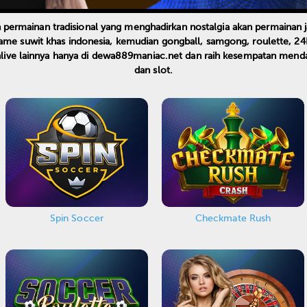
permainan tradisional yang menghadirkan nostalgia akan permainan
ame suwit khas indonesia, kemudian gongball, samgong, roulette, 24D
nlive lainnya hanya di dewa889maniac.net dan raih kesempatan mend
dan slot.
Spin Soccer
Checkmate Rush