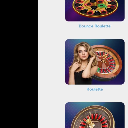
Bounce Roulette
Roulette