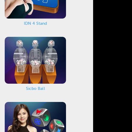
IDN 4 Stand
Sicbo Ball