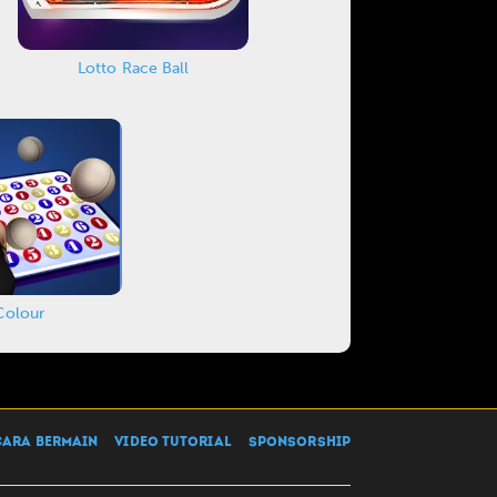
Lotto Race Ball
Colour
CARA BERMAIN
VIDEO TUTORIAL
SPONSORSHIP