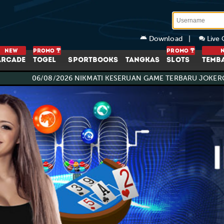
Download |
Live
NEW
PROMO
PROMO
ARCADE
TOGEL
SPORTBOOKS
TANGKAS
SLOTS
TEMB
2026
NIKMATI KESERUAN GAME TERBARU JOKERCASH !!! AKSES SEL