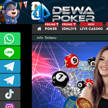
PROMO
PROMO
NEW
POKER
IDNLIVE
LIVE CASINO
Info Terbaru:
06/08/
-
CS2DEWAPOKER
dewapoker_infoo
dewapoker_info
prmdewapkr
prmdewapkr