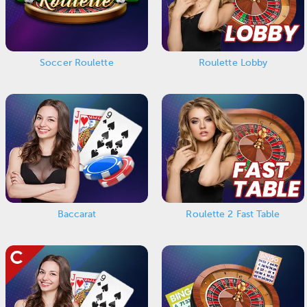
Soccer Roulette
Roulette Lobby
Baccarat
Roulette 2 Fast Table