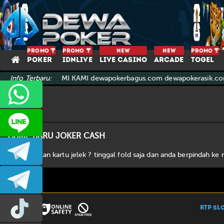
PROMO
PROMO
NEW
NEW
PROMO
POKER
IDNLIVE
LIVE CASINO
ARCADE
TOGEL
LALU LINK RESMI KAMI dewapokerbagus.com dewapokerasik.com
Info Terbaru:
-
CS2DEWAPOKER
GAME BARU JOKER CASH
dewapoker_infoo
Mendapatkan kartu jelek ? tinggal fold saja dan anda berpindah ke 
dewapoker_info
prmdewapkr
RTP SL