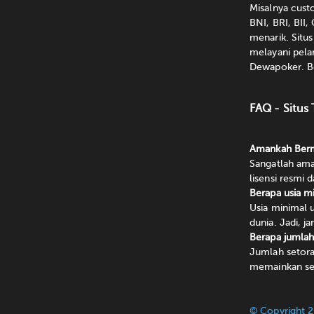
Misalnya custo
BNI, BRI, BII
menarik. Situs
melayani pelan
Dewapoker. Be
FAQ - Situs
Amankah Berm
Sangatlah am
lisensi resmi 
Berapa usia 
Usia minimal u
dunia. Jadi, j
Berapa jumlah
Jumlah setora
memainkan sem
© Copyright 2